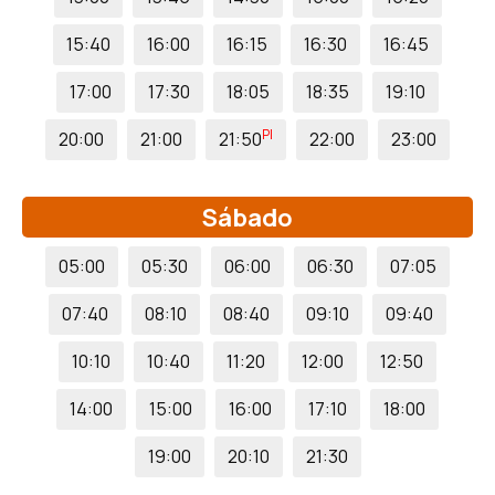
15:40
16:00
16:15
16:30
16:45
17:00
17:30
18:05
18:35
19:10
PI
20:00
21:00
21:50
22:00
23:00
Sábado
05:00
05:30
06:00
06:30
07:05
07:40
08:10
08:40
09:10
09:40
10:10
10:40
11:20
12:00
12:50
14:00
15:00
16:00
17:10
18:00
19:00
20:10
21:30