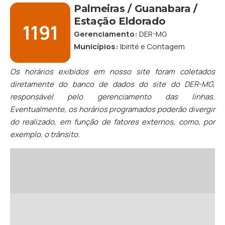
Palmeiras / Guanabara /
Estação Eldorado
1191
Gerenciamento:
DER-MG
Municípios:
Ibirité
e
Contagem
Os horários exibidos em nosso site foram coletados
diretamente do banco de dados do site do DER-MG,
responsável pelo gerenciamento das linhas.
Eventualmente, os horários programados poderão divergir
do realizado, em função de fatores externos, como, por
exemplo, o trânsito.