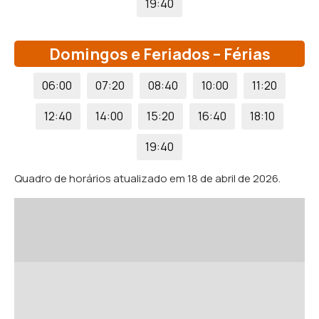
19:40
Domingos e Feriados – Férias
06:00
07:20
08:40
10:00
11:20
12:40
14:00
15:20
16:40
18:10
19:40
Quadro de horários atualizado em 18 de abril de 2026.