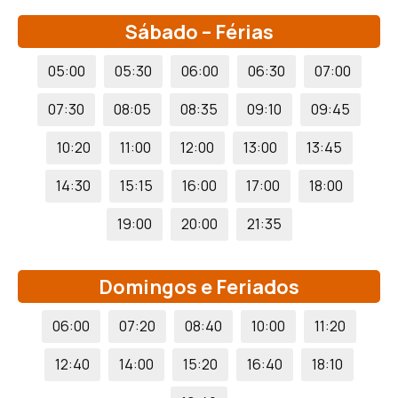
Sábado – Férias
05:00
05:30
06:00
06:30
07:00
07:30
08:05
08:35
09:10
09:45
10:20
11:00
12:00
13:00
13:45
14:30
15:15
16:00
17:00
18:00
19:00
20:00
21:35
Domingos e Feriados
06:00
07:20
08:40
10:00
11:20
12:40
14:00
15:20
16:40
18:10