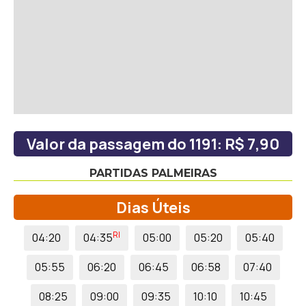
Valor da passagem do 1191: R$ 7,90
PARTIDAS PALMEIRAS
Dias Úteis
RI
04:20
04:35
05:00
05:20
05:40
05:55
06:20
06:45
06:58
07:40
08:25
09:00
09:35
10:10
10:45