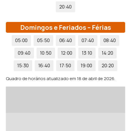
20:40
Domingos e Feriados – Férias
05:00
05:50
06:40
07:40
08:40
09:40
10:50
12:00
13:10
14:20
15:30
16:40
17:50
19:00
20:20
Quadro de horários atualizado em 18 de abril de 2026.