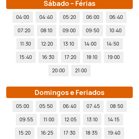
Sábado – Férias
04:00
04:40
05:20
06:00
06:40
07:20
08:10
09:00
09:50
10:40
11:30
12:20
13:10
14:00
14:50
15:40
16:30
17:20
18:10
19:00
20:00
21:00
Domingos e Feriados
05:00
05:50
06:40
07:45
08:50
09:55
11:00
12:05
13:10
14:15
15:20
16:25
17:30
18:35
19:40