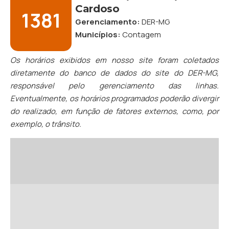
Cardoso
1381
Gerenciamento:
DER-MG
Municípios:
Contagem
Os horários exibidos em nosso site foram coletados
diretamente do banco de dados do site do DER-MG,
responsável pelo gerenciamento das linhas.
Eventualmente, os horários programados poderão divergir
do realizado, em função de fatores externos, como, por
exemplo, o trânsito.