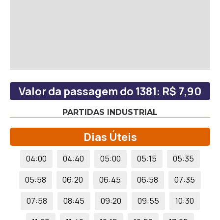
Valor da passagem do 1381: R$ 7,90
PARTIDAS INDUSTRIAL
Dias Úteis
04:00
04:40
05:00
05:15
05:35
05:58
06:20
06:45
06:58
07:35
07:58
08:45
09:20
09:55
10:30