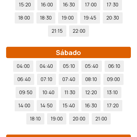
15:20
16:00
16:30
17:00
17:30
18:00
18:30
19:00
19:45
20:30
21:15
22:00
Sábado
04:00
04:40
05:10
05:40
06:10
06:40
07:10
07:40
08:10
09:00
09:50
10:40
11:30
12:20
13:10
14:00
14:50
15:40
16:30
17:20
18:10
19:00
20:00
21:00