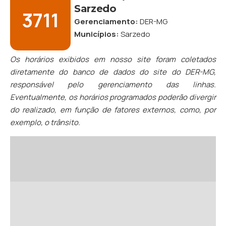
Sarzedo
3711
Gerenciamento:
DER-MG
Municípios:
Sarzedo
Os horários exibidos em nosso site foram coletados
diretamente do banco de dados do site do DER-MG,
responsável pelo gerenciamento das linhas.
Eventualmente, os horários programados poderão divergir
do realizado, em função de fatores externos, como, por
exemplo, o trânsito.