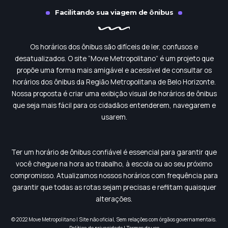
Facilitando sua viagem de ônibus
Os horários dos ônibus são difíceis de ler, confusos e
desatualizados. O site “Move Metropolitano” é um projeto que
propõe uma forma mais amigável e acessível de consultar os
horários dos ônibus da Região Metropolitana de Belo Horizonte.
Nossa proposta é criar uma exibição visual de horários de ônibus
que seja mais fácil para os cidadãos entenderem, navegarem e
usarem.
Ter um horário de ônibus confiável é essencial para garantir que
você chegue na hora ao trabalho, à escola ou ao seu próximo
compromisso. Atualizamos nossos horários com frequência para
garantir que todas as rotas sejam precisas e reflitam quaisquer
alterações.
© 2022 Move Metropolitano | Site não oficial, Sem relações com órgãos governamentais.