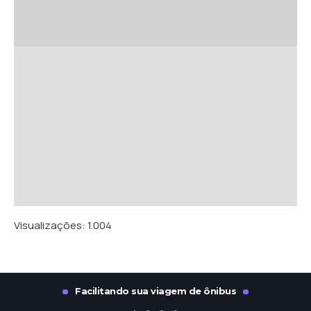
Visualizações:
1.004
Facilitando sua viagem de ônibus