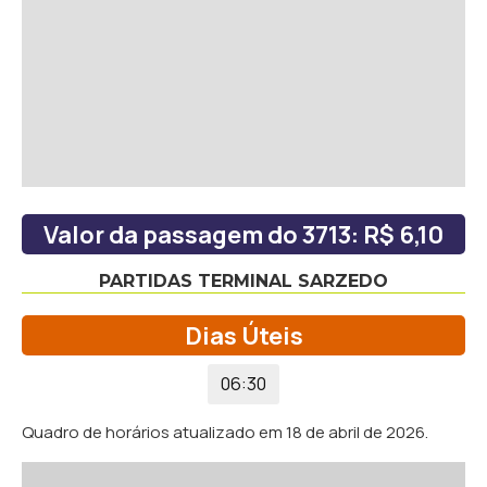
Valor da passagem do 3713: R$ 6,10
PARTIDAS TERMINAL SARZEDO
Dias Úteis
06:30
Quadro de horários atualizado em 18 de abril de 2026.