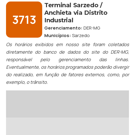
Terminal Sarzedo /
Anchieta via Distrito
3713
Industrial
Gerenciamento:
DER-MG
Municípios:
Sarzedo
Os horários exibidos em nosso site foram coletados
diretamente do banco de dados do site do DER-MG,
responsável pelo gerenciamento das linhas.
Eventualmente, os horários programados poderão divergir
do realizado, em função de fatores externos, como, por
exemplo, o trânsito.