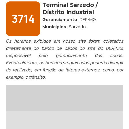
Terminal Sarzedo /
Distrito Industrial
3714
Gerenciamento:
DER-MG
Municípios:
Sarzedo
Os horários exibidos em nosso site foram coletados
diretamente do banco de dados do site do DER-MG,
responsável pelo gerenciamento das linhas.
Eventualmente, os horários programados poderão divergir
do realizado, em função de fatores externos, como, por
exemplo, o trânsito.