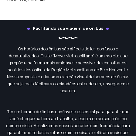
Facilitando sua viagem de ônibus
Os horários dos ônibus são difíceis de ler, confusos e
desatualizados. O site “Move Metropolitano” é um projeto que
propõe uma forma mais amigável e acessível de consultar os
horários dos ônibus da Região Metropolitana de Belo Horizonte.
Nossa proposta é criar uma exibição visual de horários de ônibus
que seja mais fácil para os cidadãos entenderem, navegarem e
usarem.
Ter um horário de ônibus confiável é essencial para garantir que
você chegue na hora ao trabalho, à escola ou ao seu próximo
compromisso. Atualizamos nossos horários com frequência para
garantir que todas as rotas sejam precisas e reflitam quaisquer