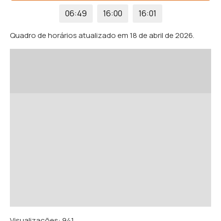
06:49
16:00
16:01
Quadro de horários atualizado em 18 de abril de 2026.
Visualizações:
941