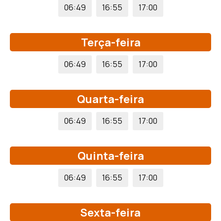
06:49
16:55
17:00
Terça-feira
06:49
16:55
17:00
Quarta-feira
06:49
16:55
17:00
Quinta-feira
06:49
16:55
17:00
Sexta-feira