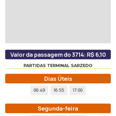
Valor da passagem do 3714: R$ 6,10
PARTIDAS TERMINAL SARZEDO
Dias Úteis
06:49
16:55
17:00
Segunda-feira