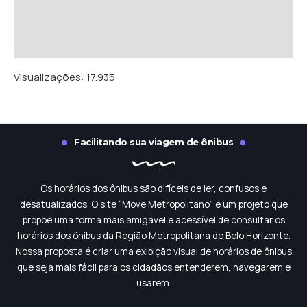
Visualizações:
17.935
Facilitando sua viagem de ônibus
Os horários dos ônibus são difíceis de ler, confusos e
desatualizados. O site “Move Metropolitano” é um projeto que
propõe uma forma mais amigável e acessível de consultar os
horários dos ônibus da Região Metropolitana de Belo Horizonte.
Nossa proposta é criar uma exibição visual de horários de ônibus
que seja mais fácil para os cidadãos entenderem, navegarem e
usarem.