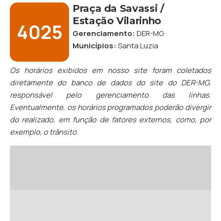
Praça da Savassi /
Estação Vilarinho
4025
Gerenciamento:
DER-MG
Municípios:
Santa Luzia
Os horários exibidos em nosso site foram coletados
diretamente do banco de dados do site do DER-MG,
responsável pelo gerenciamento das linhas.
Eventualmente, os horários programados poderão divergir
do realizado, em função de fatores externos, como, por
exemplo, o trânsito.