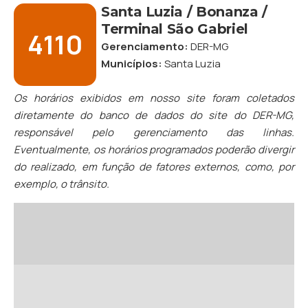
Santa Luzia / Bonanza /
Terminal São Gabriel
4110
Gerenciamento:
DER-MG
Municípios:
Santa Luzia
Os horários exibidos em nosso site foram coletados
diretamente do banco de dados do site do DER-MG,
responsável pelo gerenciamento das linhas.
Eventualmente, os horários programados poderão divergir
do realizado, em função de fatores externos, como, por
exemplo, o trânsito.