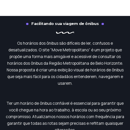
Facilitando sua viagem de ônibus
Os horários dos ônibus são difíceis de ler, confusos e
desatualizados. O site “Move Metropolitano” é um projeto que
propõe uma forma mais amigável e acessível de consultar os
horários dos ônibus da Região Metropolitana de Belo Horizonte.
Nossa proposta é criar uma exibição visual de horários de ônibus
que seja mais fácil para os cidadãos entenderem, navegarem e
usarem.
Ter um horário de ônibus confiável é essencial para garantir que
você chegue na hora ao trabalho, à escola ou ao seu próximo
compromisso. Atualizamos nossos horários com frequência para
garantir que todas as rotas sejam precisas e reflitam quaisquer