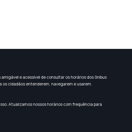
 amigável e acessível de consultar os horários dos ônibus
 para os cidadãos entenderem, navegarem e usarem.
misso. Atualizamos nossos horários com frequência para