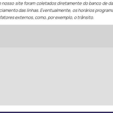
m nosso site foram coletados diretamente do banco de d
ciamento das linhas. Eventualmente, os horários programa
fatores externos, como, por exemplo, o trânsito.