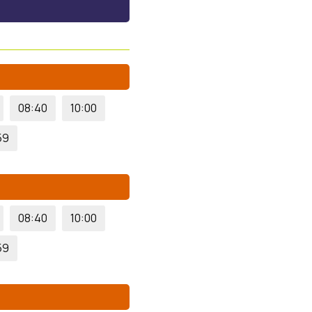
08:40
10:00
59
08:40
10:00
59