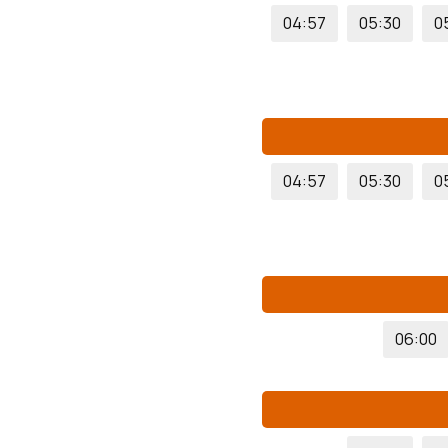
04:57
05:30
0
04:57
05:30
0
06:00