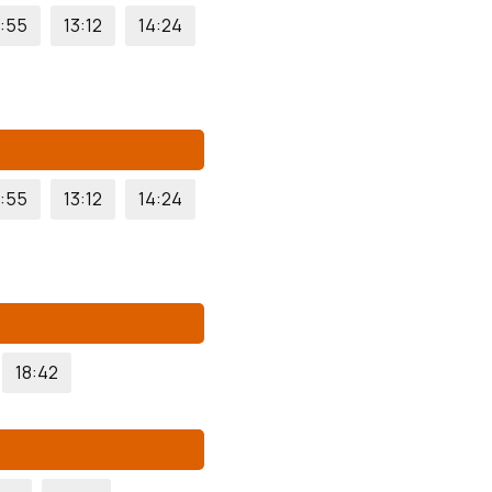
1:55
13:12
14:24
1:55
13:12
14:24
18:42