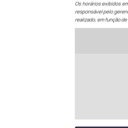
Os horários exibidos e
responsável pelo geren
realizado, em função de 