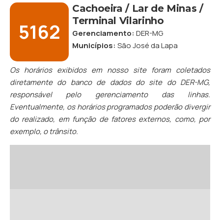
Cachoeira / Lar de Minas /
Terminal Vilarinho
5162
Gerenciamento:
DER-MG
Municípios:
São José da Lapa
Os horários exibidos em nosso site foram coletados
diretamente do banco de dados do site do DER-MG,
responsável pelo gerenciamento das linhas.
Eventualmente, os horários programados poderão divergir
do realizado, em função de fatores externos, como, por
exemplo, o trânsito.