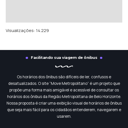
Visualizações:
14.229
Facilitando sua viagem de ônibus
Os horários dos ônibus são difíceis de ler, confusos e
desatualizados. O site “Move Metropolitano” é um projeto que
propõe uma forma mais amigável e acessível de consultar os
horários dos ônibus da Região Metropolitana de Belo Horizonte.
Nossa proposta é criar uma exibição visual de horários de ônibus
que seja mais fácil para os cidadãos entenderem, navegarem e
usarem.