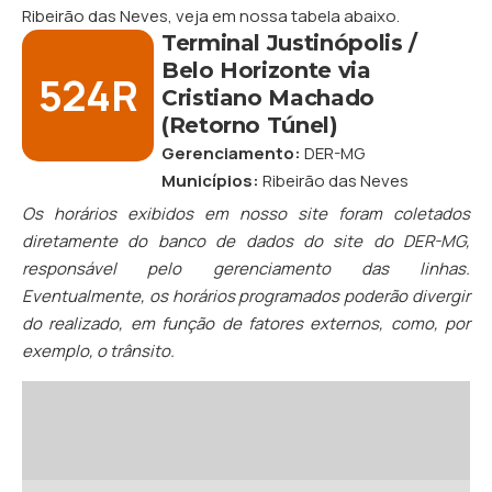
Ribeirão das Neves
, veja em nossa tabela abaixo.
Terminal Justinópolis /
Belo Horizonte via
524R
Cristiano Machado
(Retorno Túnel)
Gerenciamento:
DER-MG
Municípios:
Ribeirão das Neves
Os horários exibidos em nosso site foram coletados
diretamente do banco de dados do site do DER-MG,
responsável pelo gerenciamento das linhas.
Eventualmente, os horários programados poderão divergir
do realizado, em função de fatores externos, como, por
exemplo, o trânsito.