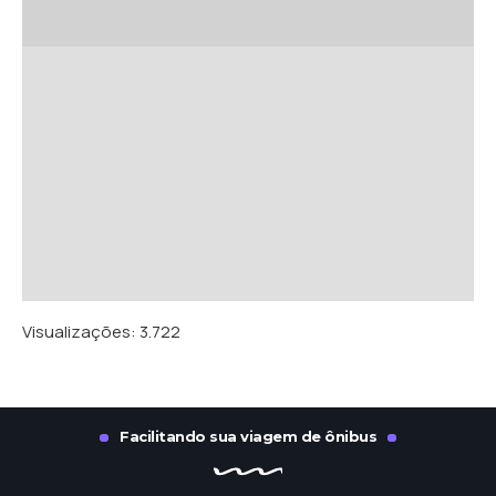
Visualizações:
3.722
Facilitando sua viagem de ônibus