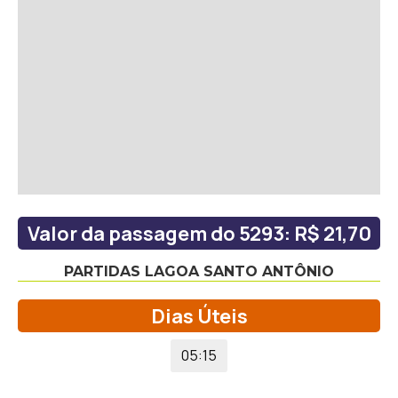
Valor da passagem do 5293: R$ 21,70
PARTIDAS LAGOA SANTO ANTÔNIO
Dias Úteis
05:15