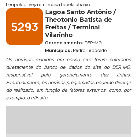
Leopoldo
, veja em nossa tabela abaixo.
Lagoa Santo Antônio /
Theotonio Batista de
5293
Freitas / Terminal
Vilarinho
Gerenciamento:
DER-MG
Municípios:
Pedro Leopoldo
Os horários exibidos em nosso site foram coletados
diretamente do banco de dados do site do DER-MG,
responsável pelo gerenciamento das linhas.
Eventualmente, os horários programados poderão divergir
do realizado, em função de fatores externos, como, por
exemplo, o trânsito.