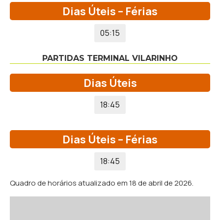
Dias Úteis – Férias
05:15
PARTIDAS TERMINAL VILARINHO
Dias Úteis
18:45
Dias Úteis – Férias
18:45
Quadro de horários atualizado em 18 de abril de 2026.