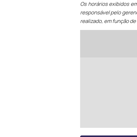
Os horários exibidos e
responsável pelo geren
realizado, em função de 