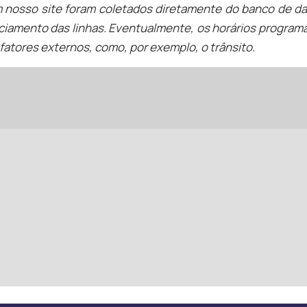
m nosso site foram coletados diretamente do banco de d
ciamento das linhas. Eventualmente, os horários programa
fatores externos, como, por exemplo, o trânsito.