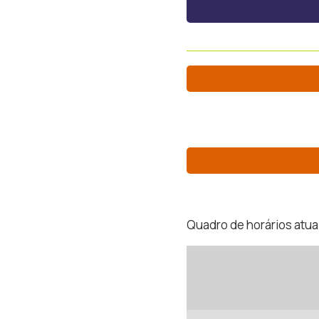
Quadro de horários atual