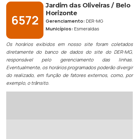
Jardim das Oliveiras / Belo
Horizonte
6572
Gerenciamento:
DER-MG
Municípios:
Esmeraldas
Os horários exibidos em nosso site foram coletados
diretamente do banco de dados do site do DER-MG,
responsável pelo gerenciamento das linhas.
Eventualmente, os horários programados poderão divergir
do realizado, em função de fatores externos, como, por
exemplo, o trânsito.