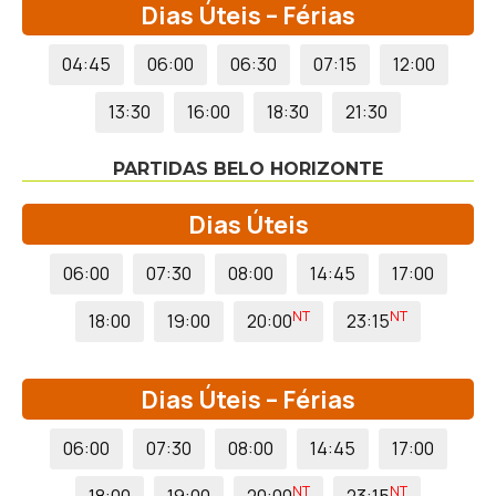
Dias Úteis – Férias
04:45
06:00
06:30
07:15
12:00
13:30
16:00
18:30
21:30
PARTIDAS BELO HORIZONTE
Dias Úteis
06:00
07:30
08:00
14:45
17:00
NT
NT
18:00
19:00
20:00
23:15
Dias Úteis – Férias
06:00
07:30
08:00
14:45
17:00
NT
NT