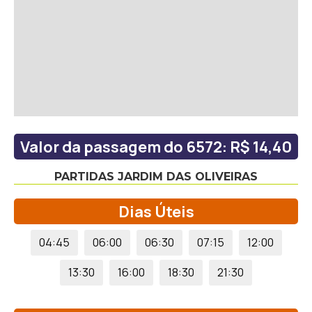
Valor da passagem do 6572: R$ 14,40
PARTIDAS JARDIM DAS OLIVEIRAS
Dias Úteis
04:45
06:00
06:30
07:15
12:00
13:30
16:00
18:30
21:30