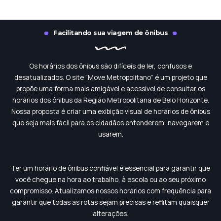
Facilitando sua viagem de ônibus
Os horários dos ônibus são difíceis de ler, confusos e
desatualizados. O site “Move Metropolitano” é um projeto que
propõe uma forma mais amigável e acessível de consultar os
horários dos ônibus da Região Metropolitana de Belo Horizonte.
Nossa proposta é criar uma exibição visual de horários de ônibus
que seja mais fácil para os cidadãos entenderem, navegarem e
usarem.
Ter um horário de ônibus confiável é essencial para garantir que
você chegue na hora ao trabalho, à escola ou ao seu próximo
compromisso. Atualizamos nossos horários com frequência para
garantir que todas as rotas sejam precisas e reflitam quaisquer
alterações.