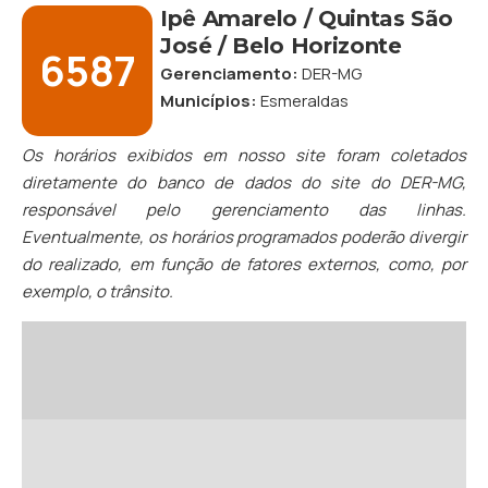
Ipê Amarelo / Quintas São
José / Belo Horizonte
6587
Gerenciamento:
DER-MG
Municípios:
Esmeraldas
Os horários exibidos em nosso site foram coletados
diretamente do banco de dados do site do DER-MG,
responsável pelo gerenciamento das linhas.
Eventualmente, os horários programados poderão divergir
do realizado, em função de fatores externos, como, por
exemplo, o trânsito.