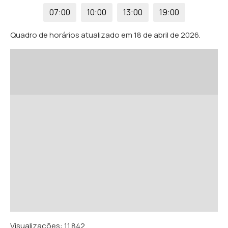
07:00
10:00
13:00
19:00
Quadro de horários atualizado em 18 de abril de 2026.
Visualizações:
11.842