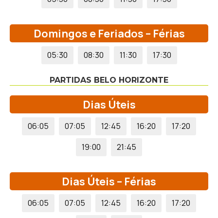
Domingos e Feriados – Férias
05:30
08:30
11:30
17:30
PARTIDAS BELO HORIZONTE
Dias Úteis
06:05
07:05
12:45
16:20
17:20
19:00
21:45
Dias Úteis – Férias
06:05
07:05
12:45
16:20
17:20