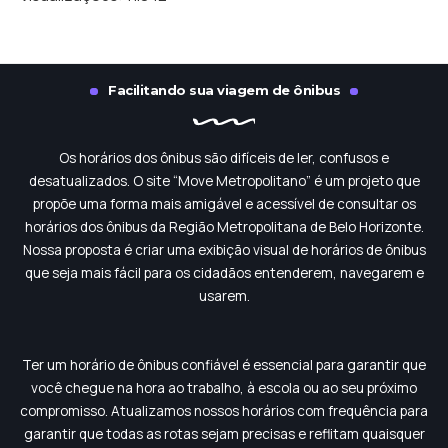
Facilitando sua viagem de ônibus
Os horários dos ônibus são difíceis de ler, confusos e
desatualizados. O site “Move Metropolitano” é um projeto que
propõe uma forma mais amigável e acessível de consultar os
horários dos ônibus da Região Metropolitana de Belo Horizonte.
Nossa proposta é criar uma exibição visual de horários de ônibus
que seja mais fácil para os cidadãos entenderem, navegarem e
usarem.
Ter um horário de ônibus confiável é essencial para garantir que
você chegue na hora ao trabalho, à escola ou ao seu próximo
compromisso. Atualizamos nossos horários com frequência para
garantir que todas as rotas sejam precisas e reflitam quaisquer