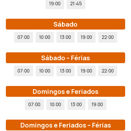
19:00
21:45
Sábado
07:00
10:00
13:00
19:00
22:00
Sábado – Férias
07:00
10:00
13:00
19:00
22:00
Domingos e Feriados
07:00
10:00
13:00
19:00
Domingos e Feriados – Férias