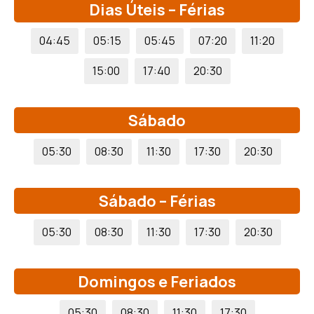
Dias Úteis – Férias
04:45
05:15
05:45
07:20
11:20
15:00
17:40
20:30
Sábado
05:30
08:30
11:30
17:30
20:30
Sábado – Férias
05:30
08:30
11:30
17:30
20:30
Domingos e Feriados
05:30
08:30
11:30
17:30