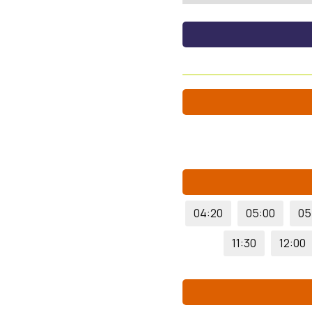
04:20
05:00
05
11:30
12:00