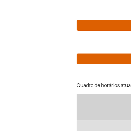
Quadro de horários atual