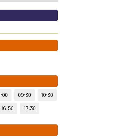
:00
09:30
10:30
16:50
17:30