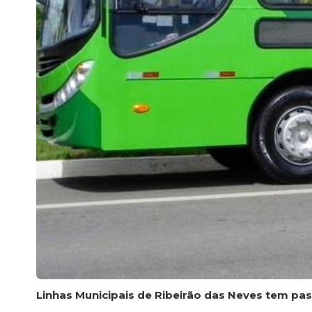
Linhas Municipais de Ribeirão das Neves tem pa