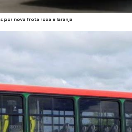
 por nova frota roxa e laranja