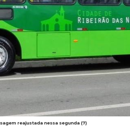
ssagem reajustada nessa segunda (7)