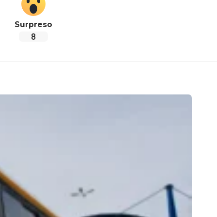
Surpreso
8