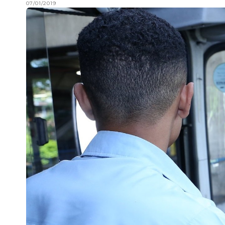
07/01/2019