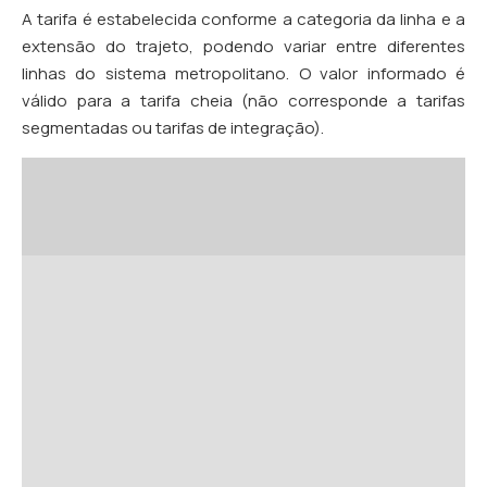
A tarifa é estabelecida conforme a categoria da linha e a
extensão do trajeto, podendo variar entre diferentes
linhas do sistema metropolitano. O valor informado é
válido para a tarifa cheia (não corresponde a tarifas
segmentadas ou tarifas de integração).