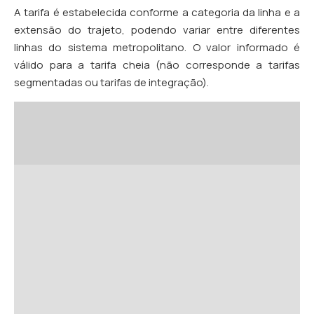
A tarifa é estabelecida conforme a categoria da linha e a
extensão do trajeto, podendo variar entre diferentes
linhas do sistema metropolitano. O valor informado é
válido para a tarifa cheia (não corresponde a tarifas
segmentadas ou tarifas de integração).