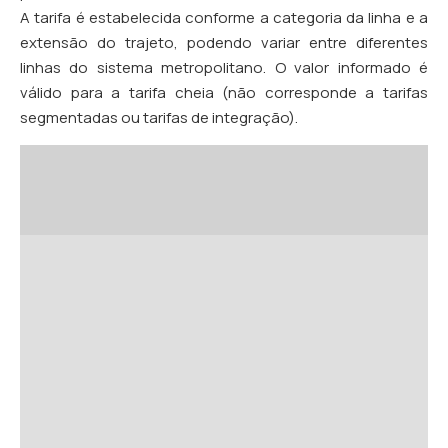
A tarifa é estabelecida conforme a categoria da linha e a
extensão do trajeto, podendo variar entre diferentes
linhas do sistema metropolitano. O valor informado é
válido para a tarifa cheia (não corresponde a tarifas
segmentadas ou tarifas de integração).