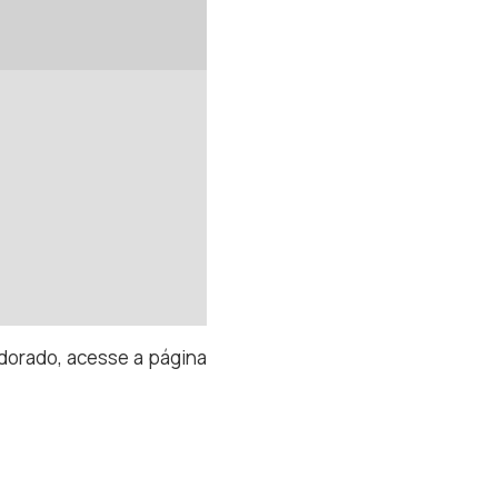
Eldorado, acesse a página