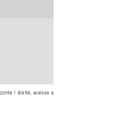
zonte / Ibirité, acesse a