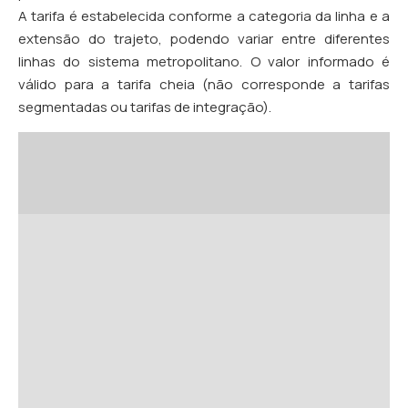
A tarifa é estabelecida conforme a categoria da linha e a
extensão do trajeto, podendo variar entre diferentes
linhas do sistema metropolitano. O valor informado é
válido para a tarifa cheia (não corresponde a tarifas
segmentadas ou tarifas de integração).