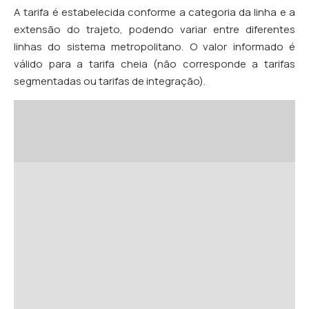
A tarifa é estabelecida conforme a categoria da linha e a
extensão do trajeto, podendo variar entre diferentes
linhas do sistema metropolitano. O valor informado é
válido para a tarifa cheia (não corresponde a tarifas
segmentadas ou tarifas de integração).