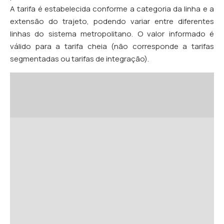
A tarifa é estabelecida conforme a categoria da linha e a
extensão do trajeto, podendo variar entre diferentes
linhas do sistema metropolitano. O valor informado é
válido para a tarifa cheia (não corresponde a tarifas
segmentadas ou tarifas de integração).