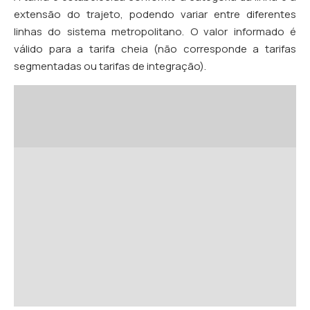
extensão do trajeto, podendo variar entre diferentes
linhas do sistema metropolitano. O valor informado é
válido para a tarifa cheia (não corresponde a tarifas
segmentadas ou tarifas de integração).