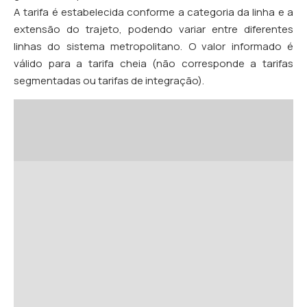
A tarifa é estabelecida conforme a categoria da linha e a
extensão do trajeto, podendo variar entre diferentes
linhas do sistema metropolitano. O valor informado é
válido para a tarifa cheia (não corresponde a tarifas
segmentadas ou tarifas de integração).