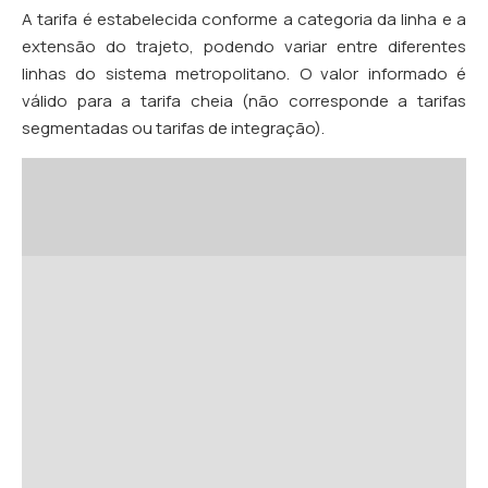
A tarifa é estabelecida conforme a categoria da linha e a
extensão do trajeto, podendo variar entre diferentes
linhas do sistema metropolitano. O valor informado é
válido para a tarifa cheia (não corresponde a tarifas
segmentadas ou tarifas de integração).