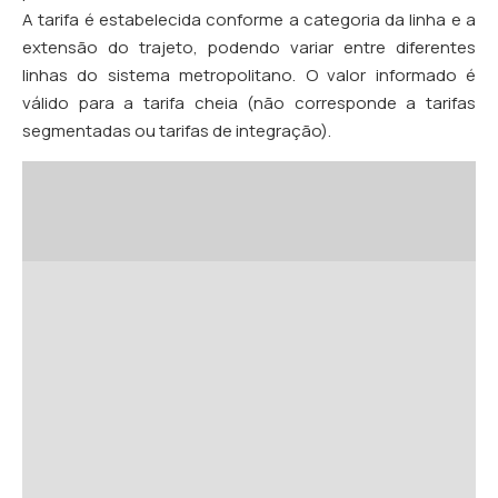
A tarifa é estabelecida conforme a categoria da linha e a
extensão do trajeto, podendo variar entre diferentes
linhas do sistema metropolitano. O valor informado é
válido para a tarifa cheia (não corresponde a tarifas
segmentadas ou tarifas de integração).