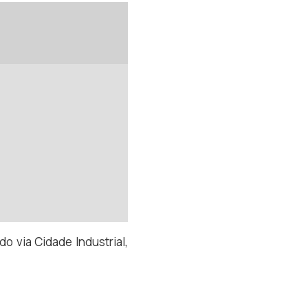
do via Cidade Industrial,