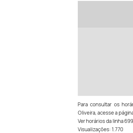
Para consultar os horá
Oliveira, acesse a págin
Ver horários da linha 69
Visualizações:
1.770