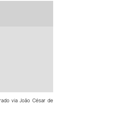
orado via João César de