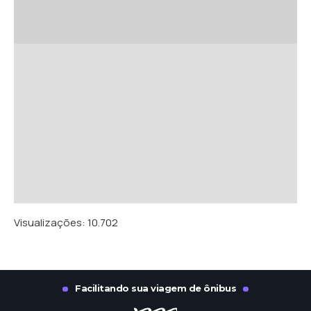
Visualizações:
10.702
Facilitando sua viagem de ônibus