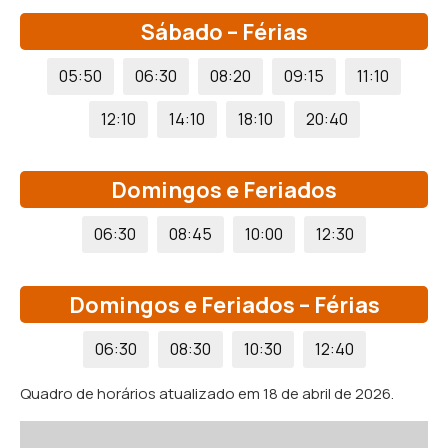
Sábado – Férias
05:50
06:30
08:20
09:15
11:10
12:10
14:10
18:10
20:40
Domingos e Feriados
06:30
08:45
10:00
12:30
Domingos e Feriados – Férias
06:30
08:30
10:30
12:40
Quadro de horários atualizado em 18 de abril de 2026.