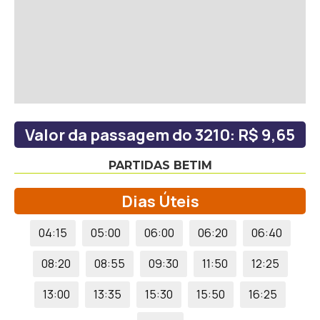
Valor da passagem do 3210: R$ 9,65
PARTIDAS BETIM
Dias Úteis
04:15
05:00
06:00
06:20
06:40
08:20
08:55
09:30
11:50
12:25
13:00
13:35
15:30
15:50
16:25