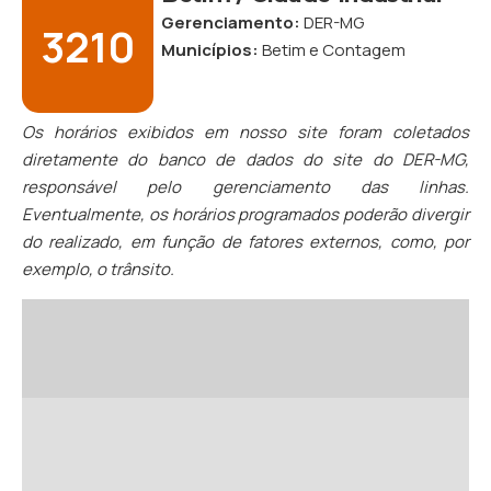
Gerenciamento:
DER-MG
3210
Municípios:
Betim
e
Contagem
Os horários exibidos em nosso site foram coletados
diretamente do banco de dados do site do DER-MG,
responsável pelo gerenciamento das linhas.
Eventualmente, os horários programados poderão divergir
do realizado, em função de fatores externos, como, por
exemplo, o trânsito.