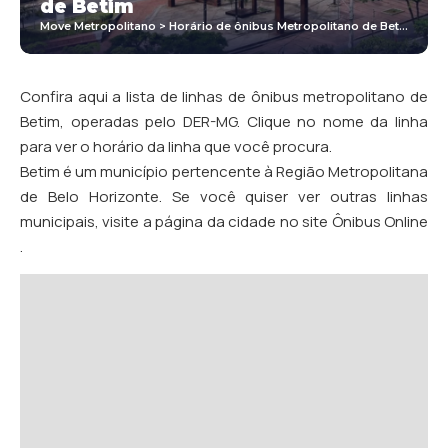
de Betim
Move Metropolitano
>
Horário de ônibus Metropolitano de Betim
Confira aqui a lista de linhas de ônibus metropolitano de
Betim, operadas pelo DER-MG. Clique no nome da linha
para ver o horário da linha que você procura.
Betim é um município pertencente à Região Metropolitana
de Belo Horizonte. Se você quiser ver outras linhas
municipais, visite a página da cidade no
site Ônibus Online
.