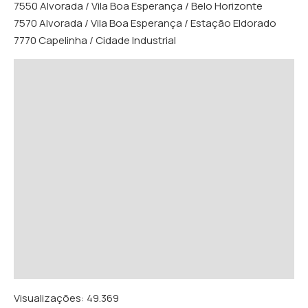
7550 Alvorada / Vila Boa Esperança / Belo Horizonte
7570 Alvorada / Vila Boa Esperança / Estação Eldorado
7770 Capelinha / Cidade Industrial
Visualizações:
49.369