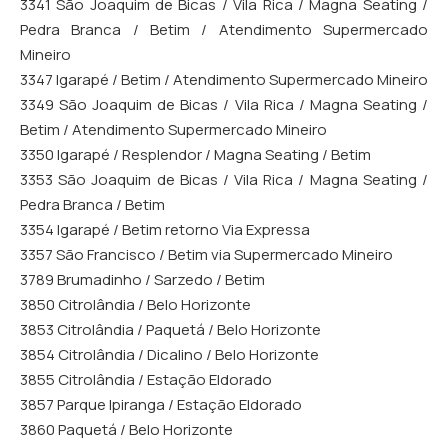
3341 São Joaquim de Bicas / Vila Rica / Magna Seating /
Pedra Branca / Betim / Atendimento Supermercado
Mineiro
3347 Igarapé / Betim / Atendimento Supermercado Mineiro
3349 São Joaquim de Bicas / Vila Rica / Magna Seating /
Betim / Atendimento Supermercado Mineiro
3350 Igarapé / Resplendor / Magna Seating / Betim
3353 São Joaquim de Bicas / Vila Rica / Magna Seating /
Pedra Branca / Betim
3354 Igarapé / Betim retorno Via Expressa
3357 São Francisco / Betim via Supermercado Mineiro
3789 Brumadinho / Sarzedo / Betim
3850 Citrolândia / Belo Horizonte
3853 Citrolândia / Paquetá / Belo Horizonte
3854 Citrolândia / Dicalino / Belo Horizonte
3855 Citrolândia / Estação Eldorado
3857 Parque Ipiranga / Estação Eldorado
3860 Paquetá / Belo Horizonte