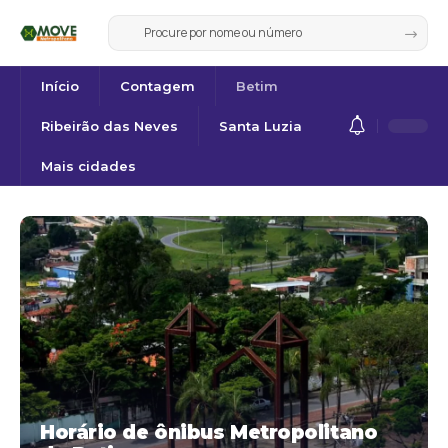
Início
Contagem
Betim
Ribeirão das Neves
Santa Luzia
Mais cidades
Horário de ônibus Metropolitano