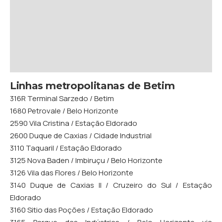
Linhas metropolitanas de Betim
316R Terminal Sarzedo / Betim
1680 Petrovale / Belo Horizonte
2590 Vila Cristina / Estação Eldorado
2600 Duque de Caxias / Cidade Industrial
3110 Taquaril / Estação Eldorado
3125 Nova Baden / Imbiruçu / Belo Horizonte
3126 Vila das Flores / Belo Horizonte
3140 Duque de Caxias II / Cruzeiro do Sul / Estação
Eldorado
3160 Sitio das Poções / Estação Eldorado