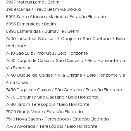
3967 Mateus Leme / Betim
3969 Canaã / Trevo Betim via BR-262
6991 Santo Afonso / Marimbá / Estação Eldorado
6993 Esmeraldas / Betim
6995 Esmeraldas / Dumaville / Betim
7400 Industrial São Luiz / Conjunto São Caetano / Belo
Horizonte
7410 São Luiz / Imbiruçu / Belo Horizonte
7430 Duque de Caxias / São Caetano / Belo Horizonte via
Via Expressa
7440 Duque de Caxias / Vila Cristina / Belo Horizonte via
Amazonas
7450 Duque de Caxias / São Caetano / Estação Eldorado
7470 Conjunto São Caetano / Belo Horizonte
7480 Jardim Teresópolis / Belo Horizonte
7500 Granja Verde / Estação Eldorado
7510 Nova Baden / Teresópolis / Estação Eldorado
7540 Alvorada / Teresópolis / Belo Horizonte