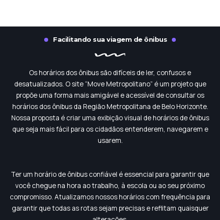
Facilitando sua viagem de ônibus
Os horários dos ônibus são difíceis de ler, confusos e
desatualizados. O site “Move Metropolitano” é um projeto que
propõe uma forma mais amigável e acessível de consultar os
horários dos ônibus da Região Metropolitana de Belo Horizonte.
Nossa proposta é criar uma exibição visual de horários de ônibus
que seja mais fácil para os cidadãos entenderem, navegarem e
usarem.
Ter um horário de ônibus confiável é essencial para garantir que
você chegue na hora ao trabalho, à escola ou ao seu próximo
compromisso. Atualizamos nossos horários com frequência para
garantir que todas as rotas sejam precisas e reflitam quaisquer
alterações.