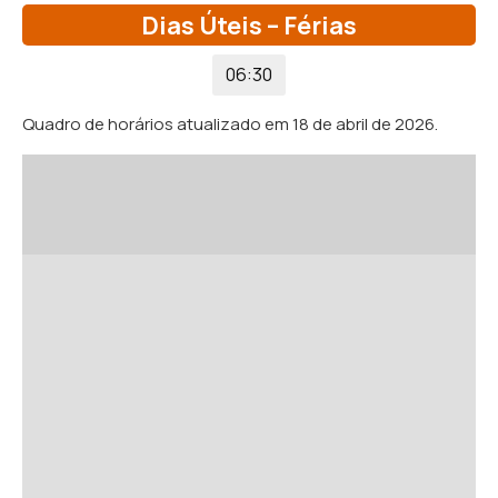
Dias Úteis – Férias
06:30
Quadro de horários atualizado em 18 de abril de 2026.