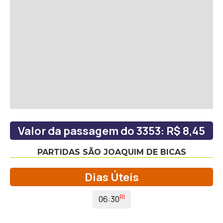
Valor da passagem do 3353: R$ 8,45
PARTIDAS SÃO JOAQUIM DE BICAS
Dias Úteis
RI
06:30