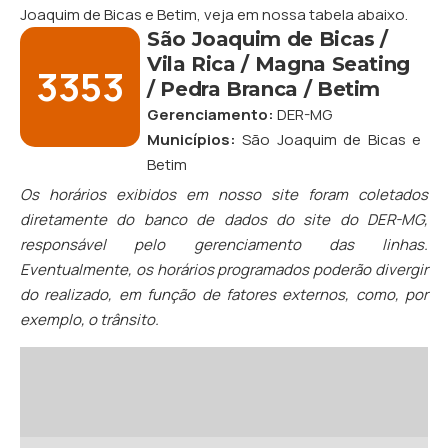
Joaquim de Bicas
e
Betim
, veja em nossa tabela abaixo.
São Joaquim de Bicas /
Vila Rica / Magna Seating
3353
/ Pedra Branca / Betim
Gerenciamento:
DER-MG
Municípios:
São Joaquim de Bicas
e
Betim
Os horários exibidos em nosso site foram coletados
diretamente do banco de dados do site do DER-MG,
responsável pelo gerenciamento das linhas.
Eventualmente, os horários programados poderão divergir
do realizado, em função de fatores externos, como, por
exemplo, o trânsito.