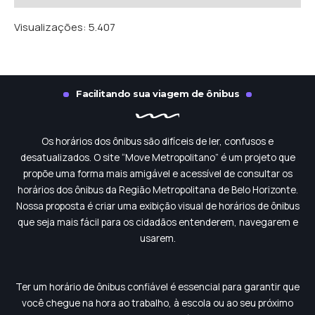
Visualizações:
5.407
Facilitando sua viagem de ônibus
Os horários dos ônibus são difíceis de ler, confusos e
desatualizados. O site “Move Metropolitano” é um projeto que
propõe uma forma mais amigável e acessível de consultar os
horários dos ônibus da Região Metropolitana de Belo Horizonte.
Nossa proposta é criar uma exibição visual de horários de ônibus
que seja mais fácil para os cidadãos entenderem, navegarem e
usarem.
Ter um horário de ônibus confiável é essencial para garantir que
você chegue na hora ao trabalho, à escola ou ao seu próximo