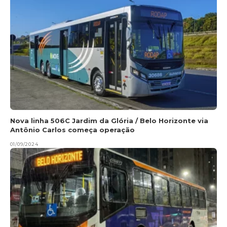
Nova linha 506C Jardim da Glória / Belo Horizonte via
Antônio Carlos começa operação
01/09/2024