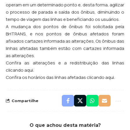
operam em um determinado ponto e, desta forma, agilizar
o processo de parada e saída dos ônibus, diminuindo o
tempo de viagem das linhas e beneficiando os usuários.
A mudança dos pontos de ônibus foi solicitada pela
BHTRANS, e nos pontos de ônibus afetados foram
afixados cartazes informada as alterações. Os ônibus das
linhas afetadas também estão com cartazes informada
as alterações.
Confira as alterações e a redistribuição das linhas
clicando aqui
.
Confira os horários das linhas afetadas
clicando aqui
.
Compartilhe
O que achou desta matéria?