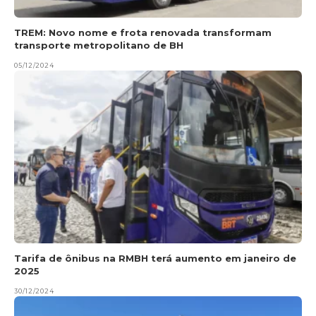
TREM: Novo nome e frota renovada transformam
transporte metropolitano de BH
05/12/2024
Tarifa de ônibus na RMBH terá aumento em janeiro de
2025
30/12/2024